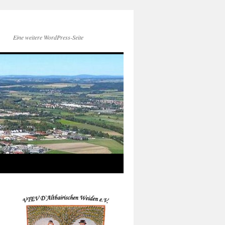
Eine weitere WordPress-Seite